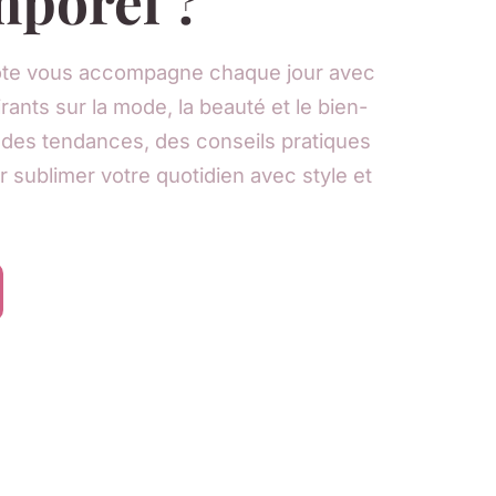
mporel ?
ôte vous accompagne chaque jour avec
irants sur la mode, la beauté et le bien-
 des tendances, des conseils pratiques
r sublimer votre quotidien avec style et