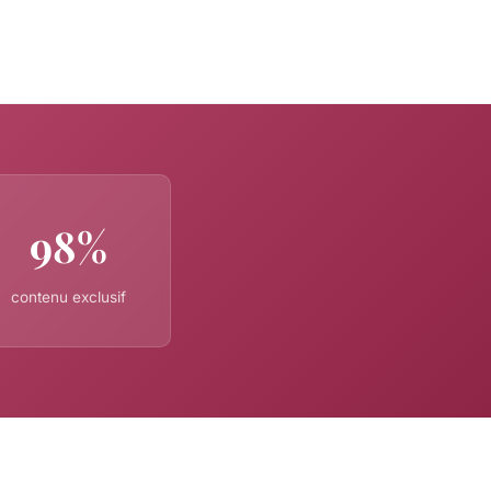
98%
contenu exclusif