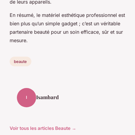
de leurs appareils.
En résumé, le matériel esthétique professionnel est
bien plus qu’un simple gadget ; c’est un véritable
partenaire beauté pour un soin efficace, sûr et sur
mesure.
beaute
Isambard
I
Voir tous les articles Beaute →