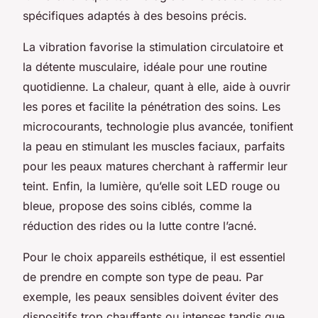
spécifiques adaptés à des besoins précis.
La vibration favorise la stimulation circulatoire et
la détente musculaire, idéale pour une routine
quotidienne. La chaleur, quant à elle, aide à ouvrir
les pores et facilite la pénétration des soins. Les
microcourants, technologie plus avancée, tonifient
la peau en stimulant les muscles faciaux, parfaits
pour les peaux matures cherchant à raffermir leur
teint. Enfin, la lumière, qu’elle soit LED rouge ou
bleue, propose des soins ciblés, comme la
réduction des rides ou la lutte contre l’acné.
Pour le choix appareils esthétique, il est essentiel
de prendre en compte son type de peau. Par
exemple, les peaux sensibles doivent éviter des
dispositifs trop chauffants ou intenses tandis que