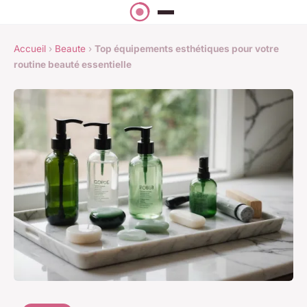
Accueil
›
Beaute
›
Top équipements esthétiques pour votre
routine beauté essentielle