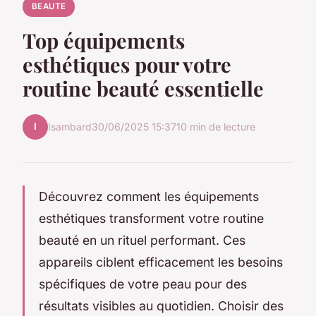
BEAUTE
Top équipements
esthétiques pour votre
routine beauté essentielle
I
Isambard
30/06/2025 15:37
10 min de lecture
Découvrez comment les équipements
esthétiques transforment votre routine
beauté en un rituel performant. Ces
appareils ciblent efficacement les besoins
spécifiques de votre peau pour des
résultats visibles au quotidien. Choisir des