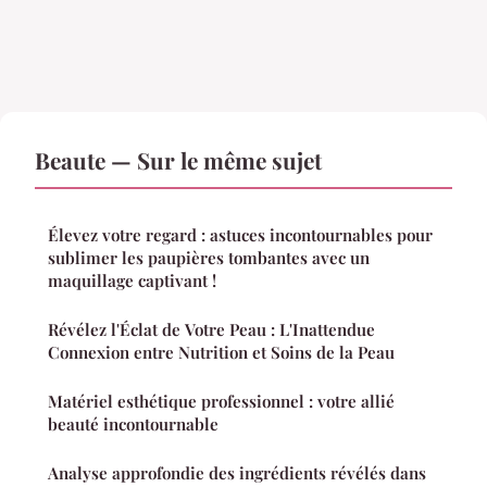
Beaute — Sur le même sujet
Élevez votre regard : astuces incontournables pour
sublimer les paupières tombantes avec un
maquillage captivant !
Révélez l'Éclat de Votre Peau : L'Inattendue
Connexion entre Nutrition et Soins de la Peau
Matériel esthétique professionnel : votre allié
beauté incontournable
Analyse approfondie des ingrédients révélés dans