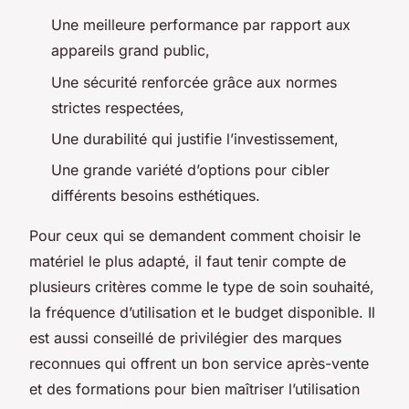
Une meilleure performance par rapport aux
appareils grand public,
Une sécurité renforcée grâce aux normes
strictes respectées,
Une durabilité qui justifie l’investissement,
Une grande variété d’options pour cibler
différents besoins esthétiques.
Pour ceux qui se demandent comment choisir le
matériel le plus adapté, il faut tenir compte de
plusieurs critères comme le type de soin souhaité,
la fréquence d’utilisation et le budget disponible. Il
est aussi conseillé de privilégier des marques
reconnues qui offrent un bon service après-vente
et des formations pour bien maîtriser l’utilisation