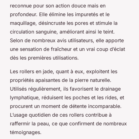
reconnue pour son action douce mais en
profondeur. Elle élimine les impuretés et le
maquillage, désincruste les pores et stimule la
circulation sanguine, améliorant ainsi le teint.
Selon de nombreux avis utilisateurs, elle apporte
une sensation de fraîcheur et un vrai coup d’éclat
dès les premières utilisations.
Les rollers en jade, quant à eux, exploitent les
propriétés apaisantes de la pierre naturelle.
Utilisés régulièrement, ils favorisent le drainage
lymphatique, réduisent les poches et les rides, et
procurent un moment de détente incomparable.
L’usage quotidien de ces rollers contribue à
raffermir la peau, ce que confirment de nombreux
témoignages.