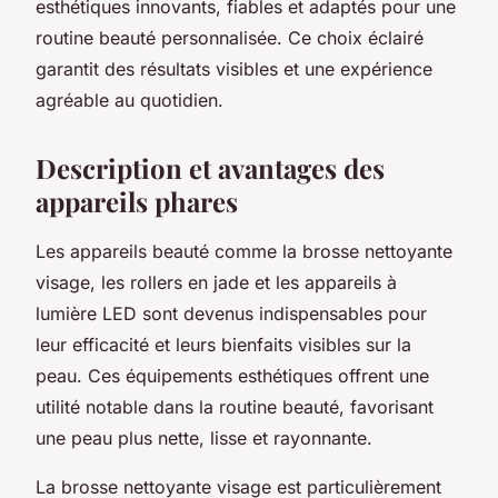
esthétiques innovants, fiables et adaptés pour une
routine beauté personnalisée. Ce choix éclairé
garantit des résultats visibles et une expérience
agréable au quotidien.
Description et avantages des
appareils phares
Les appareils beauté comme la brosse nettoyante
visage, les rollers en jade et les appareils à
lumière LED sont devenus indispensables pour
leur efficacité et leurs bienfaits visibles sur la
peau. Ces équipements esthétiques offrent une
utilité notable dans la routine beauté, favorisant
une peau plus nette, lisse et rayonnante.
La brosse nettoyante visage est particulièrement