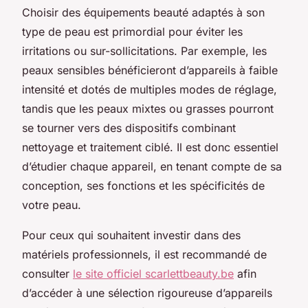
Choisir des équipements beauté adaptés à son
type de peau est primordial pour éviter les
irritations ou sur-sollicitations. Par exemple, les
peaux sensibles bénéficieront d’appareils à faible
intensité et dotés de multiples modes de réglage,
tandis que les peaux mixtes ou grasses pourront
se tourner vers des dispositifs combinant
nettoyage et traitement ciblé. Il est donc essentiel
d’étudier chaque appareil, en tenant compte de sa
conception, ses fonctions et les spécificités de
votre peau.
Pour ceux qui souhaitent investir dans des
matériels professionnels, il est recommandé de
consulter
le site officiel scarlettbeauty.be
afin
d’accéder à une sélection rigoureuse d’appareils