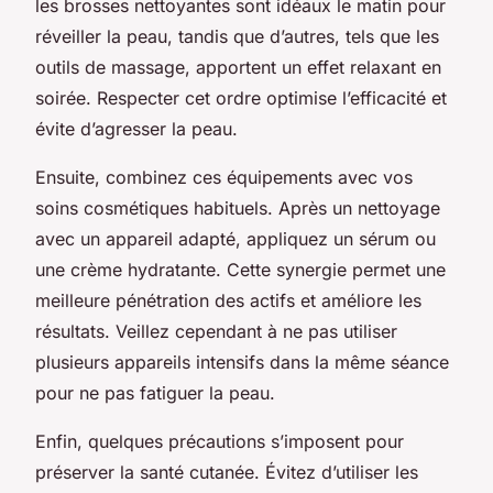
les brosses nettoyantes sont idéaux le matin pour
réveiller la peau, tandis que d’autres, tels que les
outils de massage, apportent un effet relaxant en
soirée. Respecter cet ordre optimise l’efficacité et
évite d’agresser la peau.
Ensuite, combinez ces équipements avec vos
soins cosmétiques habituels. Après un nettoyage
avec un appareil adapté, appliquez un sérum ou
une crème hydratante. Cette synergie permet une
meilleure pénétration des actifs et améliore les
résultats. Veillez cependant à ne pas utiliser
plusieurs appareils intensifs dans la même séance
pour ne pas fatiguer la peau.
Enfin, quelques précautions s’imposent pour
préserver la santé cutanée. Évitez d’utiliser les