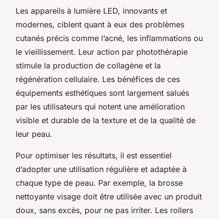
Les appareils à lumière LED, innovants et
modernes, ciblent quant à eux des problèmes
cutanés précis comme l’acné, les inflammations ou
le vieillissement. Leur action par photothérapie
stimule la production de collagène et la
régénération cellulaire. Les bénéfices de ces
équipements esthétiques sont largement salués
par les utilisateurs qui notent une amélioration
visible et durable de la texture et de la qualité de
leur peau.
Pour optimiser les résultats, il est essentiel
d’adopter une utilisation régulière et adaptée à
chaque type de peau. Par exemple, la brosse
nettoyante visage doit être utilisée avec un produit
doux, sans excès, pour ne pas irriter. Les rollers