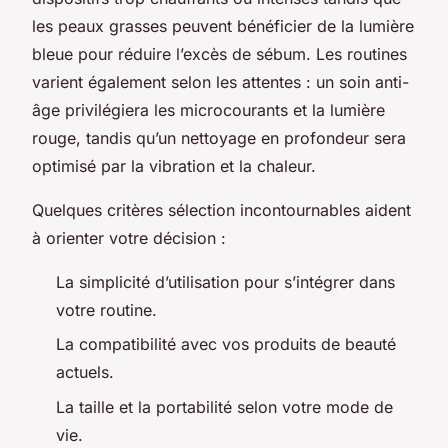
les peaux grasses peuvent bénéficier de la lumière
bleue pour réduire l’excès de sébum. Les routines
varient également selon les attentes : un soin anti-
âge privilégiera les microcourants et la lumière
rouge, tandis qu’un nettoyage en profondeur sera
optimisé par la vibration et la chaleur.
Quelques critères sélection incontournables aident
à orienter votre décision :
La simplicité d’utilisation pour s’intégrer dans
votre routine.
La compatibilité avec vos produits de beauté
actuels.
La taille et la portabilité selon votre mode de
vie.