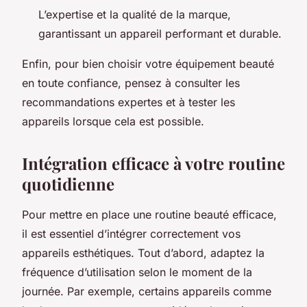
L’expertise et la qualité de la marque,
garantissant un appareil performant et durable.
Enfin, pour bien choisir votre équipement beauté
en toute confiance, pensez à consulter les
recommandations expertes et à tester les
appareils lorsque cela est possible.
Intégration efficace à votre routine
quotidienne
Pour mettre en place une routine beauté efficace,
il est essentiel d’intégrer correctement vos
appareils esthétiques. Tout d’abord, adaptez la
fréquence d’utilisation selon le moment de la
journée. Par exemple, certains appareils comme