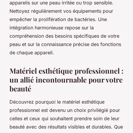
appareils sur une peau irritée ou trop sensible.
Nettoyez régulièrement vos équipements pour
empêcher la prolifération de bactéries. Une
intégration harmonieuse repose sur la
compréhension des besoins spécifiques de votre
peau et sur la connaissance précise des fonctions
de chaque appareil.
Matériel esthétique professionnel :
un allié incontournable pour votre
beauté
Découvrez pourquoi le matériel esthétique
professionnel est devenu un choix privilégié pour
celles et ceux qui souhaitent prendre soin de leur
beauté avec des résultats visibles et durables. Que