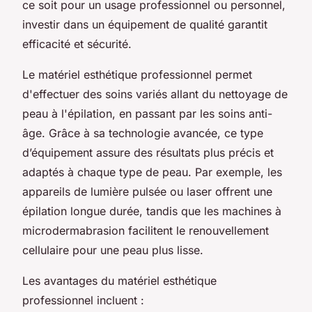
ce soit pour un usage professionnel ou personnel,
investir dans un équipement de qualité garantit
efficacité et sécurité.
Le matériel esthétique professionnel permet
d'effectuer des soins variés allant du nettoyage de
peau à l'épilation, en passant par les soins anti-
âge. Grâce à sa technologie avancée, ce type
d’équipement assure des résultats plus précis et
adaptés à chaque type de peau. Par exemple, les
appareils de lumière pulsée ou laser offrent une
épilation longue durée, tandis que les machines à
microdermabrasion facilitent le renouvellement
cellulaire pour une peau plus lisse.
Les avantages du matériel esthétique
professionnel incluent :