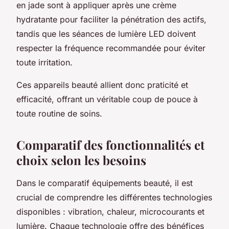
en jade sont à appliquer après une crème
hydratante pour faciliter la pénétration des actifs,
tandis que les séances de lumière LED doivent
respecter la fréquence recommandée pour éviter
toute irritation.
Ces appareils beauté allient donc praticité et
efficacité, offrant un véritable coup de pouce à
toute routine de soins.
Comparatif des fonctionnalités et
choix selon les besoins
Dans le comparatif équipements beauté, il est
crucial de comprendre les différentes technologies
disponibles : vibration, chaleur, microcourants et
lumière. Chaque technologie offre des bénéfices