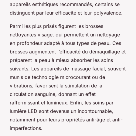
appareils esthétiques recommandés, certains se
distinguent par leur efficacité et leur polyvalence.
Parmi les plus prisés figurent les brosses
nettoyantes visage, qui permettent un nettoyage
en profondeur adapté à tous types de peau. Ces
brosses augmentent l’efficacité du démaquillage et
préparent la peau à mieux absorber les soins
suivants. Les appareils de massage facial, souvent
munis de technologie microcourant ou de
vibrations, favorisent la stimulation de la
circulation sanguine, donnant un effet
raffermissant et lumineux. Enfin, les soins par
lumière LED sont devenus un incontournable,
notamment pour leurs propriétés anti-âge et anti-
imperfections.