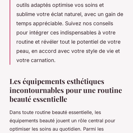
outils adaptés optimise vos soins et
sublime votre éclat naturel, avec un gain de
temps appréciable. Suivez nos conseils
pour intégrer ces indispensables à votre
routine et révéler tout le potentiel de votre
peau, en accord avec votre style de vie et
votre carnation.
Les équipements esthétiques
incontournables pour une routine
beauté essentielle
Dans toute routine beauté essentielle, les
équipements beauté jouent un rôle central pour
optimiser les soins au quotidien. Parmi les