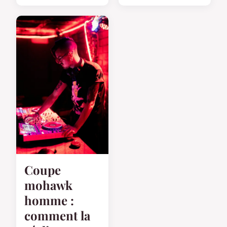
Coupe
mohawk
homme :
comment la