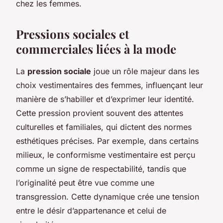
chez les femmes.
Pressions sociales et
commerciales liées à la mode
La
pression sociale
joue un rôle majeur dans les
choix vestimentaires des femmes, influençant leur
manière de s’habiller et d’exprimer leur identité.
Cette pression provient souvent des attentes
culturelles et familiales, qui dictent des normes
esthétiques précises. Par exemple, dans certains
milieux, le conformisme vestimentaire est perçu
comme un signe de respectabilité, tandis que
l’originalité peut être vue comme une
transgression. Cette dynamique crée une tension
entre le désir d’appartenance et celui de