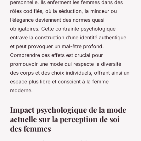
personnelle. Ils enferment les femmes dans des
rôles codifiés, où la séduction, la minceur ou
l’élégance deviennent des normes quasi
obligatoires. Cette contrainte psychologique
entrave la construction d’une identité authentique
et peut provoquer un mal-être profond.
Comprendre ces effets est crucial pour
promouvoir une mode qui respecte la diversité
des corps et des choix individuels, offrant ainsi un
espace plus libre et conscient à la femme
moderne.
Impact psychologique de la mode
actuelle sur la perception de soi
des femmes