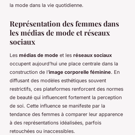
la mode dans la vie quotidienne.
Représentation des femmes dans
les médias de mode et réseaux
sociaux
Les
médias de mode
et les
réseaux sociaux
occupent aujourd’hui une place centrale dans la
construction de l’
image corporelle féminine
. En
diffusant des modèles esthétiques souvent
restrictifs, ces plateformes renforcent des normes
de beauté qui influencent fortement la perception
de soi. Cette influence se manifeste par la
tendance des femmes à comparer leur apparence
à des représentations idéalisées, parfois
retouchées ou inaccessibles.