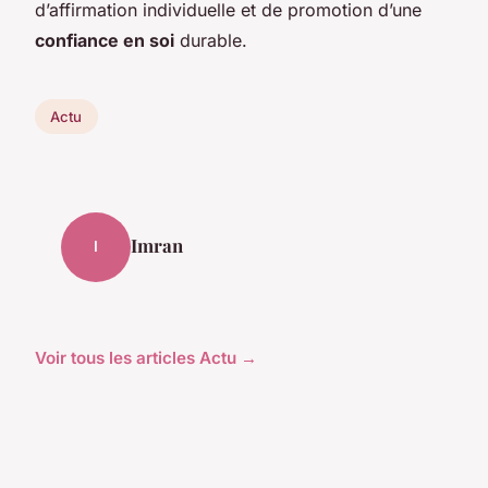
d’affirmation individuelle et de promotion d’une
confiance en soi
durable.
Actu
Imran
I
Voir tous les articles Actu →