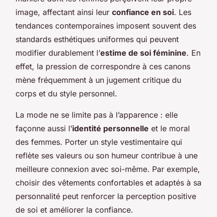
image, affectant ainsi leur
confiance en soi
. Les
tendances contemporaines imposent souvent des
standards esthétiques uniformes qui peuvent
modifier durablement l’
estime de soi féminine
. En
effet, la pression de correspondre à ces canons
mène fréquemment à un jugement critique du
corps et du style personnel.
La mode ne se limite pas à l’apparence : elle
façonne aussi l’
identité personnelle
et le moral
des femmes. Porter un style vestimentaire qui
reflète ses valeurs ou son humeur contribue à une
meilleure connexion avec soi-même. Par exemple,
choisir des vêtements confortables et adaptés à sa
personnalité peut renforcer la perception positive
de soi et améliorer la confiance.