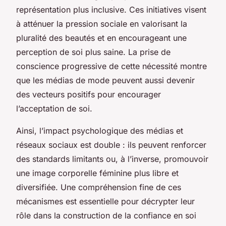
représentation plus inclusive. Ces initiatives visent
à atténuer la pression sociale en valorisant la
pluralité des beautés et en encourageant une
perception de soi plus saine. La prise de
conscience progressive de cette nécessité montre
que les médias de mode peuvent aussi devenir
des vecteurs positifs pour encourager
l’acceptation de soi.
Ainsi, l’impact psychologique des médias et
réseaux sociaux est double : ils peuvent renforcer
des standards limitants ou, à l’inverse, promouvoir
une image corporelle féminine plus libre et
diversifiée. Une compréhension fine de ces
mécanismes est essentielle pour décrypter leur
rôle dans la construction de la confiance en soi