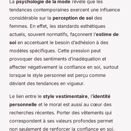
La
psychologie de la mode
révèle que les
tendances contemporaines exercent une influence
considérable sur la
perception de soi
des
femmes. En effet, les standards esthétiques
actuels, souvent normatifs, façonnent l’
estime de
soi
en accentuant le besoin d’adhésion à des
modèles spécifiques. Cette pression peut
provoquer des sentiments d’inadéquation et
affecter négativement la confiance en soi, surtout
lorsque le style personnel est perçu comme
déviant des tendances en vigueur.
Le lien entre le
style vestimentaire
, l’
identité
personnelle
et le moral est aussi au cœur des
recherches récentes. Porter des vêtements qui
correspondent à ses valeurs profondes permet
non seulement de renforcer la confiance en soi,