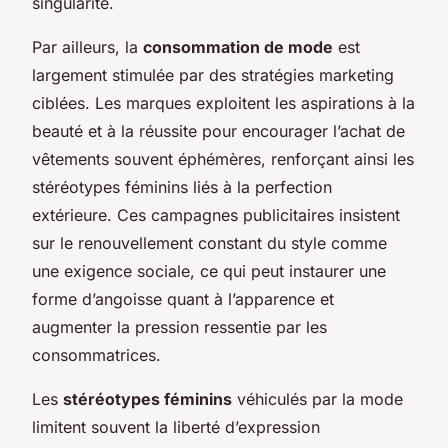
singularité.
Par ailleurs, la
consommation de mode
est
largement stimulée par des stratégies marketing
ciblées. Les marques exploitent les aspirations à la
beauté et à la réussite pour encourager l’achat de
vêtements souvent éphémères, renforçant ainsi les
stéréotypes féminins liés à la perfection
extérieure. Ces campagnes publicitaires insistent
sur le renouvellement constant du style comme
une exigence sociale, ce qui peut instaurer une
forme d’angoisse quant à l’apparence et
augmenter la pression ressentie par les
consommatrices.
Les
stéréotypes féminins
véhiculés par la mode
limitent souvent la liberté d’expression