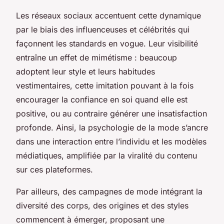
Les réseaux sociaux accentuent cette dynamique
par le biais des influenceuses et célébrités qui
façonnent les standards en vogue. Leur visibilité
entraîne un effet de mimétisme : beaucoup
adoptent leur style et leurs habitudes
vestimentaires, cette imitation pouvant à la fois
encourager la confiance en soi quand elle est
positive, ou au contraire générer une insatisfaction
profonde. Ainsi, la psychologie de la mode s’ancre
dans une interaction entre l’individu et les modèles
médiatiques, amplifiée par la viralité du contenu
sur ces plateformes.
Par ailleurs, des campagnes de mode intégrant la
diversité des corps, des origines et des styles
commencent à émerger, proposant une