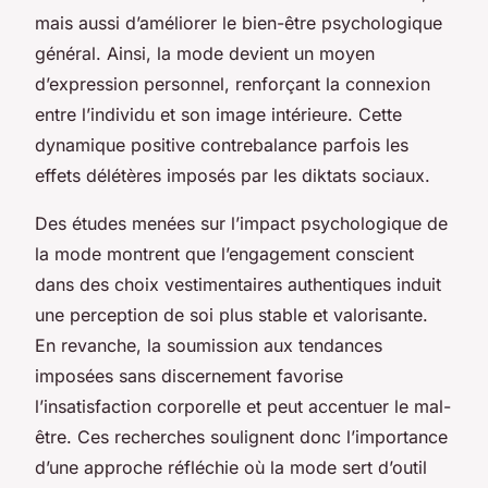
mais aussi d’améliorer le bien-être psychologique
général. Ainsi, la mode devient un moyen
d’expression personnel, renforçant la connexion
entre l’individu et son image intérieure. Cette
dynamique positive contrebalance parfois les
effets délétères imposés par les diktats sociaux.
Des études menées sur l’impact psychologique de
la mode montrent que l’engagement conscient
dans des choix vestimentaires authentiques induit
une perception de soi plus stable et valorisante.
En revanche, la soumission aux tendances
imposées sans discernement favorise
l’insatisfaction corporelle et peut accentuer le mal-
être. Ces recherches soulignent donc l’importance
d’une approche réfléchie où la mode sert d’outil