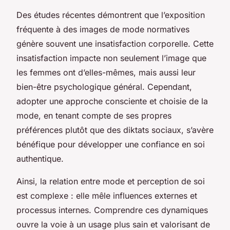
Des études récentes démontrent que l’exposition
fréquente à des images de mode normatives
génère souvent une insatisfaction corporelle. Cette
insatisfaction impacte non seulement l’image que
les femmes ont d’elles-mêmes, mais aussi leur
bien-être psychologique général. Cependant,
adopter une approche consciente et choisie de la
mode, en tenant compte de ses propres
préférences plutôt que des diktats sociaux, s’avère
bénéfique pour développer une confiance en soi
authentique.
Ainsi, la relation entre mode et perception de soi
est complexe : elle mêle influences externes et
processus internes. Comprendre ces dynamiques
ouvre la voie à un usage plus sain et valorisant de