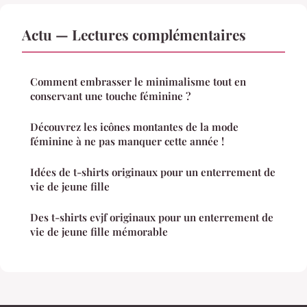
Actu — Lectures complémentaires
Comment embrasser le minimalisme tout en
conservant une touche féminine ?
Découvrez les icônes montantes de la mode
féminine à ne pas manquer cette année !
Idées de t-shirts originaux pour un enterrement de
vie de jeune fille
Des t-shirts evjf originaux pour un enterrement de
vie de jeune fille mémorable