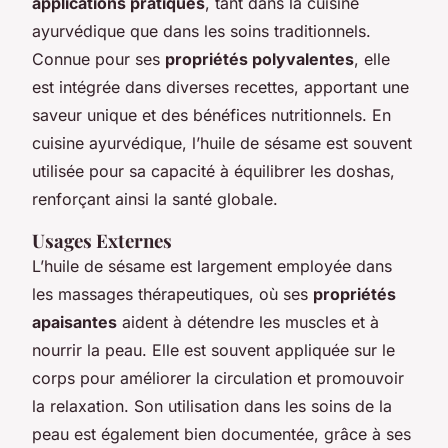
applications pratiques
, tant dans la cuisine
ayurvédique que dans les soins traditionnels.
Connue pour ses
propriétés polyvalentes
, elle
est intégrée dans diverses recettes, apportant une
saveur unique et des bénéfices nutritionnels. En
cuisine ayurvédique, l’huile de sésame est souvent
utilisée pour sa capacité à équilibrer les doshas,
renforçant ainsi la santé globale.
Usages Externes
L’huile de sésame est largement employée dans
les massages thérapeutiques, où ses
propriétés
apaisantes
aident à détendre les muscles et à
nourrir la peau. Elle est souvent appliquée sur le
corps pour améliorer la circulation et promouvoir
la relaxation. Son utilisation dans les soins de la
peau est également bien documentée, grâce à ses