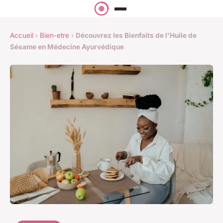
Accueil
›
Bien-etre
›
Découvrez les Bienfaits de l'Huile de
Sésame en Médecine Ayurvédique