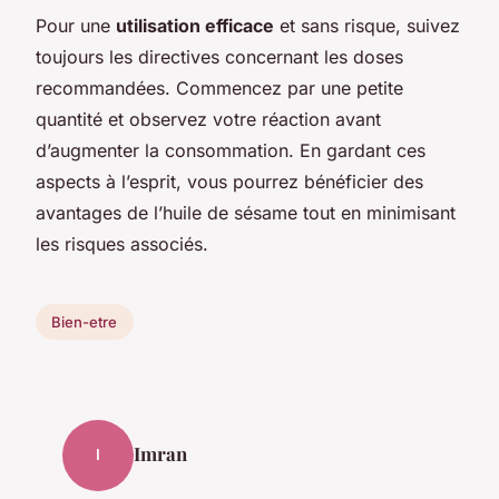
Pour une
utilisation efficace
et sans risque, suivez
toujours les directives concernant les doses
recommandées. Commencez par une petite
quantité et observez votre réaction avant
d’augmenter la consommation. En gardant ces
aspects à l’esprit, vous pourrez bénéficier des
avantages de l’huile de sésame tout en minimisant
les risques associés.
Bien-etre
Imran
I