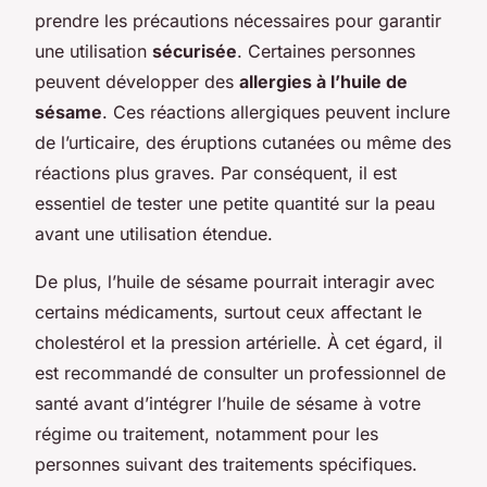
prendre les précautions nécessaires pour garantir
une utilisation
sécurisée
. Certaines personnes
peuvent développer des
allergies à l’huile de
sésame
. Ces réactions allergiques peuvent inclure
de l’urticaire, des éruptions cutanées ou même des
réactions plus graves. Par conséquent, il est
essentiel de tester une petite quantité sur la peau
avant une utilisation étendue.
De plus, l’huile de sésame pourrait interagir avec
certains médicaments, surtout ceux affectant le
cholestérol et la pression artérielle. À cet égard, il
est recommandé de consulter un professionnel de
santé avant d’intégrer l’huile de sésame à votre
régime ou traitement, notamment pour les
personnes suivant des traitements spécifiques.