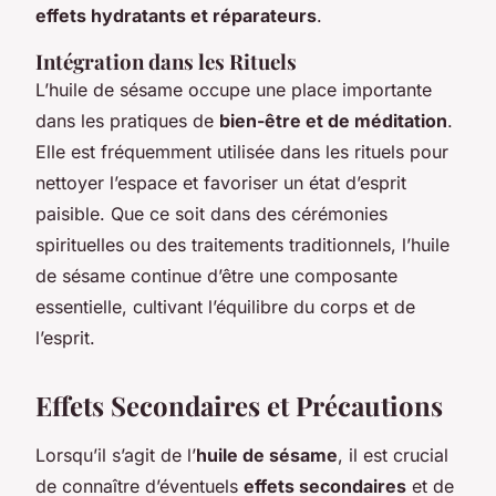
effets hydratants et réparateurs
.
Intégration dans les Rituels
L’huile de sésame occupe une place importante
dans les pratiques de
bien-être et de méditation
.
Elle est fréquemment utilisée dans les rituels pour
nettoyer l’espace et favoriser un état d’esprit
paisible. Que ce soit dans des cérémonies
spirituelles ou des traitements traditionnels, l’huile
de sésame continue d’être une composante
essentielle, cultivant l’équilibre du corps et de
l’esprit.
Effets Secondaires et Précautions
Lorsqu’il s’agit de l’
huile de sésame
, il est crucial
de connaître d’éventuels
effets secondaires
et de