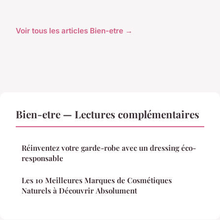
Voir tous les articles Bien-etre →
Bien-etre — Lectures complémentaires
Réinventez votre garde-robe avec un dressing éco-
responsable
Les 10 Meilleures Marques de Cosmétiques
Naturels à Découvrir Absolument