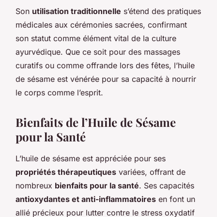
Son
utilisation traditionnelle
s’étend des pratiques
médicales aux cérémonies sacrées, confirmant
son statut comme élément vital de la culture
ayurvédique. Que ce soit pour des massages
curatifs ou comme offrande lors des fêtes, l’huile
de sésame est vénérée pour sa capacité à nourrir
le corps comme l’esprit.
Bienfaits de l’Huile de Sésame
pour la Santé
L’huile de sésame est appréciée pour ses
propriétés thérapeutiques
variées, offrant de
nombreux
bienfaits pour la santé
. Ses capacités
antioxydantes et anti-inflammatoires
en font un
allié précieux pour lutter contre le stress oxydatif