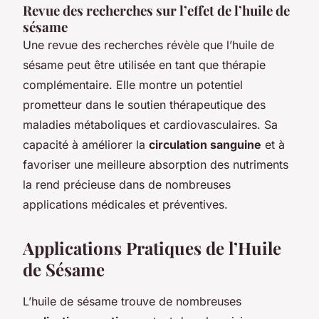
Revue des recherches sur l’effet de l’huile de
sésame
Une revue des recherches révèle que l’huile de
sésame peut être utilisée en tant que thérapie
complémentaire. Elle montre un potentiel
prometteur dans le soutien thérapeutique des
maladies métaboliques et cardiovasculaires. Sa
capacité à améliorer la
circulation sanguine
et à
favoriser une meilleure absorption des nutriments
la rend précieuse dans de nombreuses
applications médicales et préventives.
Applications Pratiques de l’Huile
de Sésame
L’huile de sésame trouve de nombreuses