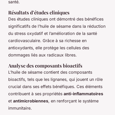
santé.
Résultats d’études cliniques
Des études cliniques ont démontré des bénéfices
significatifs de l’huile de sésame dans la réduction
du stress oxydatif et l’amélioration de la santé
cardiovasculaire. Grâce à sa richesse en
antioxydants, elle protège les cellules des
dommages liés aux radicaux libres.
Analyse des composants bioactifs
L’huile de sésame contient des composants
bioactifs, tels que les lignanes, qui jouent un rôle
crucial dans ses effets bénéfiques. Ces éléments
contribuent à ses propriétés
anti-inflammatoires
et
antimicrobiennes
, en renforçant le système
immunitaire.