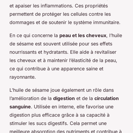
et apaiser les inflammations. Ces propriétés
permettent de protéger les cellules contre les
dommages et de soutenir le système immunitaire.
En ce qui concerne la
peau et les cheveux
, l’huile
de sésame est souvent utilisée pour ses effets
nourrissants et hydratants. Elle aide à revitaliser
les cheveux et à maintenir l’élasticité de la peau,
ce qui contribue à une apparence saine et
rayonnante.
L’huile de sésame joue également un rôle dans
l’amélioration de la
digestion
et de la
circulation
sanguine
. Utilisée en interne, elle favorise une
digestion plus efficace grâce à sa capacité à
stimuler les sucs digestifs. Cela permet une
meilleure absorption des nutriments et contribue à