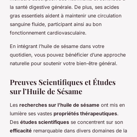
la santé digestive générale. De plus, ses acides
gras essentiels aident à maintenir une circulation
sanguine fluide, participant ainsi au bon
fonctionnement cardiovasculaire.
En intégrant l’huile de sésame dans votre
quotidien, vous pouvez bénéficier d’une approche
naturelle pour soutenir votre bien-être général.
Preuves Scientifiques et Études
sur l’Huile de Sésame
Les
recherches sur l’huile de sésame
ont mis en
lumière ses vastes
propriétés thérapeutiques
.
Des
études scientifiques
se concentrent sur son
efficacité
remarquable dans divers domaines de la