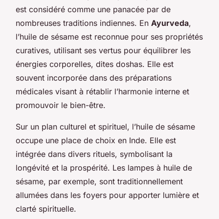
est considéré comme une panacée par de
nombreuses traditions indiennes. En
Ayurveda
,
l’huile de sésame est reconnue pour ses propriétés
curatives, utilisant ses vertus pour équilibrer les
énergies corporelles, dites doshas. Elle est
souvent incorporée dans des préparations
médicales visant à rétablir l’harmonie interne et
promouvoir le bien-être.
Sur un plan culturel et spirituel, l’huile de sésame
occupe une place de choix en Inde. Elle est
intégrée dans divers rituels, symbolisant la
longévité et la prospérité. Les lampes à huile de
sésame, par exemple, sont traditionnellement
allumées dans les foyers pour apporter lumière et
clarté spirituelle.