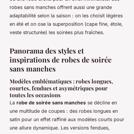
robes sans manches offrent aussi une grande
adaptabilité selon la saison : on les choisit légères
en été et on ose la superposition (cape fine, étole,
veste structurée) les soirées plus fraîches.
Panorama des styles et
inspirations de robes de soirée
sans manches
Modèles emblématiques : robes longues,
courtes, fendues et asymétriques pour
toutes les occasions
La
robe de soirée sans manches
se décline en
une multitude de coupes : des robes longues en
satin pour un effet raffiné aux modèles courts pour
une allure dynamique. Les versions fendues,