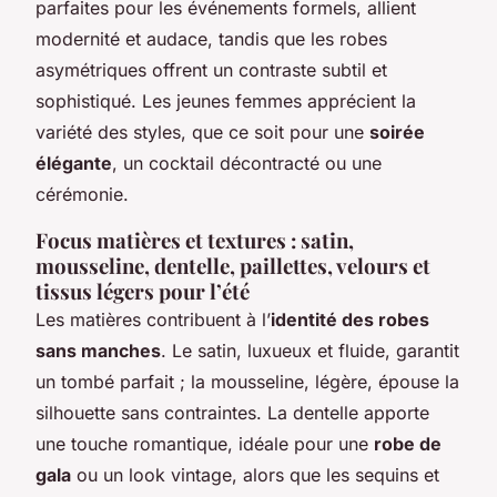
parfaites pour les événements formels, allient
modernité et audace, tandis que les robes
asymétriques offrent un contraste subtil et
sophistiqué. Les jeunes femmes apprécient la
variété des styles, que ce soit pour une
soirée
élégante
, un cocktail décontracté ou une
cérémonie.
Focus matières et textures : satin,
mousseline, dentelle, paillettes, velours et
tissus légers pour l’été
Les matières contribuent à l’
identité des robes
sans manches
. Le satin, luxueux et fluide, garantit
un tombé parfait ; la mousseline, légère, épouse la
silhouette sans contraintes. La dentelle apporte
une touche romantique, idéale pour une
robe de
gala
ou un look vintage, alors que les sequins et