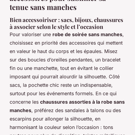
tenue sans manches
Bien accessoiriser : sacs, bijoux, chaussures
à associer selon le style et l’occasion
Pour valoriser une
robe de soirée sans manches
,
choisissez en priorité des accessoires qui mettent
en valeur le haut du corps et les épaules. Misez
sur des boucles d’oreilles pendantes, un bracelet
fin ou une manchette, tout en évitant le collier
imposant qui pourrait alourdir la silhouette. Côté
sacs, la pochette chic reste un indispensable,
surtout pour les événements formels. En ce qui
concerne les
chaussures assorties à la robe sans
manches
, préférez des sandales à talons ou des
escarpins pour allonger la silhouette, en
harmonisant la couleur selon l’occasion : tons