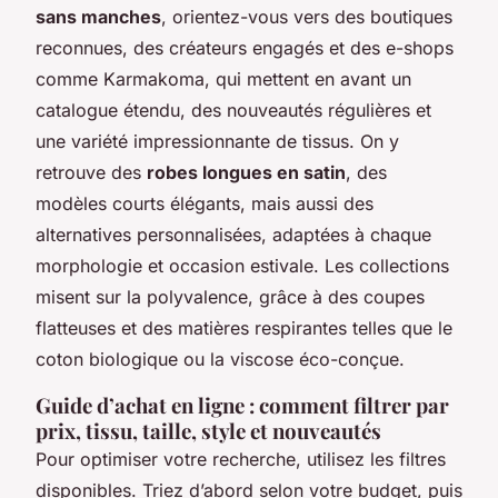
sans manches
, orientez-vous vers des boutiques
reconnues, des créateurs engagés et des e-shops
comme Karmakoma, qui mettent en avant un
catalogue étendu, des nouveautés régulières et
une variété impressionnante de tissus. On y
retrouve des
robes longues en satin
, des
modèles courts élégants, mais aussi des
alternatives personnalisées, adaptées à chaque
morphologie et occasion estivale. Les collections
misent sur la polyvalence, grâce à des coupes
flatteuses et des matières respirantes telles que le
coton biologique ou la viscose éco-conçue.
Guide d’achat en ligne : comment filtrer par
prix, tissu, taille, style et nouveautés
Pour optimiser votre recherche, utilisez les filtres
disponibles. Triez d’abord selon votre budget, puis