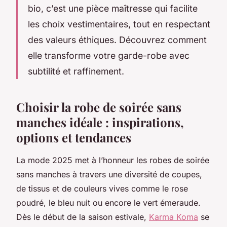
bio, c’est une pièce maîtresse qui facilite
les choix vestimentaires, tout en respectant
des valeurs éthiques. Découvrez comment
elle transforme votre garde-robe avec
subtilité et raffinement.
Choisir la robe de soirée sans
manches idéale : inspirations,
options et tendances
La mode 2025 met à l’honneur les robes de soirée
sans manches à travers une diversité de coupes,
de tissus et de couleurs vives comme le rose
poudré, le bleu nuit ou encore le vert émeraude.
Dès le début de la saison estivale,
Karma Koma
se