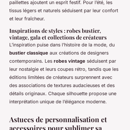
paillettes ajoutent un esprit festif. Pour l’été, les
tissus légers et naturels séduisent par leur confort
et leur fraîcheur.
Inspirations de styles : robes bustier,
vintage, gala et collections de créateurs
L’inspiration puise dans l’histoire de la mode, du
bustier classique
aux créations de designers
contemporains. Les
robes vintage
séduisent par
leur nostalgie et leurs coupes rétro, tandis que les
éditions limitées de créateurs surprennent avec
des associations de textures audacieuses et des
détails originaux. Chaque silhouette propose une
interprétation unique de l’élégance moderne.
Astuces de personnalisation et
accessoires pour sublimer sa