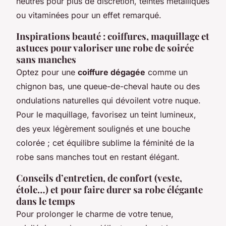
neutres pour plus de discrétion, teintes métalliques
ou vitaminées pour un effet remarqué.
Inspirations beauté : coiffures, maquillage et
astuces pour valoriser une robe de soirée
sans manches
Optez pour une
coiffure dégagée
comme un
chignon bas, une queue-de-cheval haute ou des
ondulations naturelles qui dévoilent votre nuque.
Pour le maquillage, favorisez un teint lumineux,
des yeux légèrement soulignés et une bouche
colorée ; cet équilibre sublime la féminité de la
robe sans manches tout en restant élégant.
Conseils d’entretien, de confort (veste,
étole…) et pour faire durer sa robe élégante
dans le temps
Pour prolonger le charme de votre tenue,