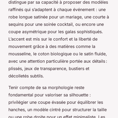
distingue par sa capacité à proposer des modèles
raffinés qui s’adaptent à chaque événement : une
robe longue satinée pour un mariage, une courte à
sequins pour une soirée cocktail, ou encore une
coupe asymétrique pour les galas sophistiqués.
L’accent est mis sur le confort et la liberté de
mouvement grâce à des matières comme la
mousseline, le coton biologique ou le satin fluide,
avec une attention particulière portée aux détails :
plissés, jeux de transparence, bustiers et
décolletés subtils.
Tenir compte de sa morphologie reste
fondamental pour valoriser sa silhouette :
privilégier une coupe évasée pour équilibrer les
hanches, un modèle cintré pour structurer la taille
ou une robe droite pour un effet minimaliste. Les