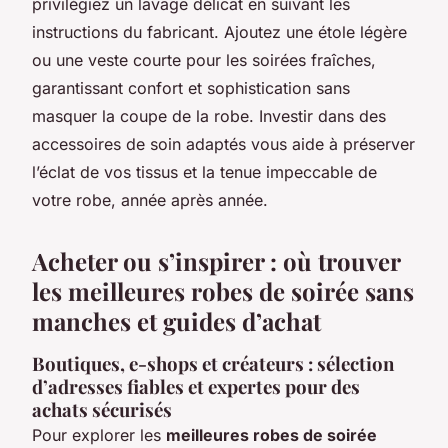
privilégiez un lavage délicat en suivant les
instructions du fabricant. Ajoutez une étole légère
ou une veste courte pour les soirées fraîches,
garantissant confort et sophistication sans
masquer la coupe de la robe. Investir dans des
accessoires de soin adaptés vous aide à préserver
l’éclat de vos tissus et la tenue impeccable de
votre robe, année après année.
Acheter ou s’inspirer : où trouver
les meilleures robes de soirée sans
manches et guides d’achat
Boutiques, e-shops et créateurs : sélection
d’adresses fiables et expertes pour des
achats sécurisés
Pour explorer les
meilleures robes de soirée