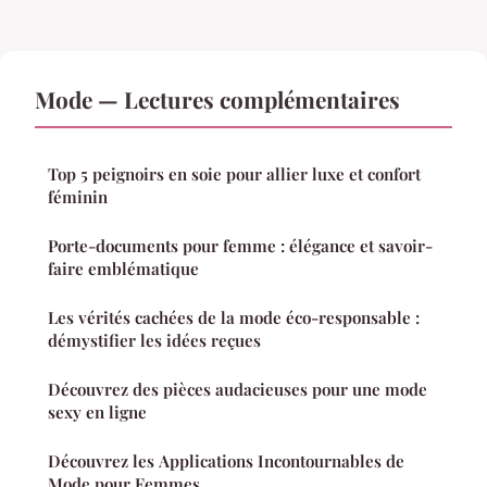
Mode — Lectures complémentaires
Top 5 peignoirs en soie pour allier luxe et confort
féminin
Porte-documents pour femme : élégance et savoir-
faire emblématique
Les vérités cachées de la mode éco-responsable :
démystifier les idées reçues
Découvrez des pièces audacieuses pour une mode
sexy en ligne
Découvrez les Applications Incontournables de
Mode pour Femmes