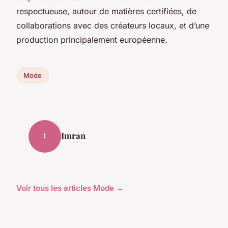
respectueuse, autour de matières certifiées, de
collaborations avec des créateurs locaux, et d’une
production principalement européenne.
Mode
Imran
I
Voir tous les articles Mode →