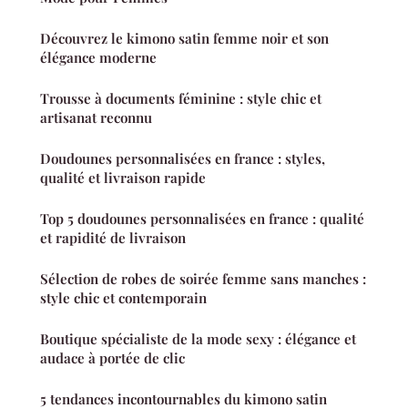
Découvrez le kimono satin femme noir et son
élégance moderne
Trousse à documents féminine : style chic et
artisanat reconnu
Doudounes personnalisées en france : styles,
qualité et livraison rapide
Top 5 doudounes personnalisées en france : qualité
et rapidité de livraison
Sélection de robes de soirée femme sans manches :
style chic et contemporain
Boutique spécialiste de la mode sexy : élégance et
audace à portée de clic
5 tendances incontournables du kimono satin