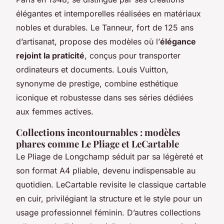
élégantes et intemporelles réalisées en matériaux
nobles et durables. Le Tanneur, fort de 125 ans
d’artisanat, propose des modèles où l’
élégance
rejoint la praticité
, conçus pour transporter
ordinateurs et documents. Louis Vuitton,
synonyme de prestige, combine esthétique
iconique et robustesse dans ses séries dédiées
aux femmes actives.
Collections incontournables : modèles
phares comme Le Pliage et LeCartable
Le Pliage de Longchamp séduit par sa légèreté et
son format A4 pliable, devenu indispensable au
quotidien. LeCartable revisite le classique cartable
en cuir, privilégiant la structure et le style pour un
usage professionnel féminin. D’autres collections