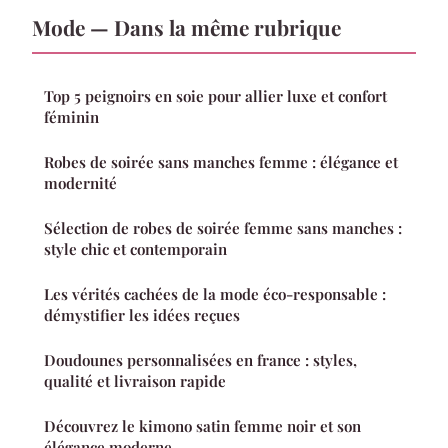
Mode — Dans la même rubrique
Top 5 peignoirs en soie pour allier luxe et confort
féminin
Robes de soirée sans manches femme : élégance et
modernité
Sélection de robes de soirée femme sans manches :
style chic et contemporain
Les vérités cachées de la mode éco-responsable :
démystifier les idées reçues
Doudounes personnalisées en france : styles,
qualité et livraison rapide
Découvrez le kimono satin femme noir et son
élégance moderne