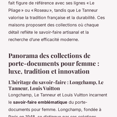
fait figure de référence avec ses lignes « Le
Pliage » ou « Roseau », tandis que Le Tanneur
valorise la tradition française et la durabilité. Ces
maisons proposent des collections où chaque
détail reflète le savoir-faire artisanal et la
recherche d’une efficacité moderne.
Panorama des collections de
porte-documents pour femme :
luxe, tradition et innovation
L’héritage du savoir-faire : Longchamp, Le
Tanneur, Louis Vuitton
Longchamp, Le Tanneur et Louis Vuitton incarnent
le
savoir-faire emblématique
du porte-
documents pour femme. Longchamp, fondée à
Paris en 1948, se distingue par ses créations