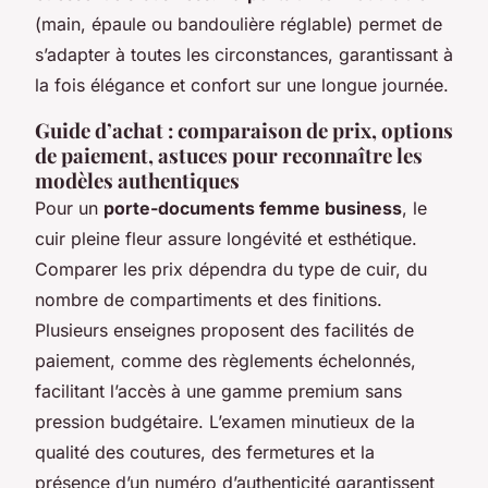
(main, épaule ou bandoulière réglable) permet de
s’adapter à toutes les circonstances, garantissant à
la fois élégance et confort sur une longue journée.
Guide d’achat : comparaison de prix, options
de paiement, astuces pour reconnaître les
modèles authentiques
Pour un
porte-documents femme business
, le
cuir pleine fleur assure longévité et esthétique.
Comparer les prix dépendra du type de cuir, du
nombre de compartiments et des finitions.
Plusieurs enseignes proposent des facilités de
paiement, comme des règlements échelonnés,
facilitant l’accès à une gamme premium sans
pression budgétaire. L’examen minutieux de la
qualité des coutures, des fermetures et la
présence d’un numéro d’authenticité garantissent