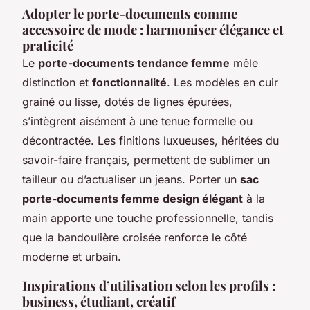
Adopter le porte-documents comme
accessoire de mode : harmoniser élégance et
praticité
Le
porte-documents tendance femme
mêle
distinction et
fonctionnalité
. Les modèles en cuir
grainé ou lisse, dotés de lignes épurées,
s’intègrent aisément à une tenue formelle ou
décontractée. Les finitions luxueuses, héritées du
savoir-faire français, permettent de sublimer un
tailleur ou d’actualiser un jeans. Porter un
sac
porte-documents femme design élégant
à la
main apporte une touche professionnelle, tandis
que la bandoulière croisée renforce le côté
moderne et urbain.
Inspirations d’utilisation selon les profils :
business, étudiant, créatif