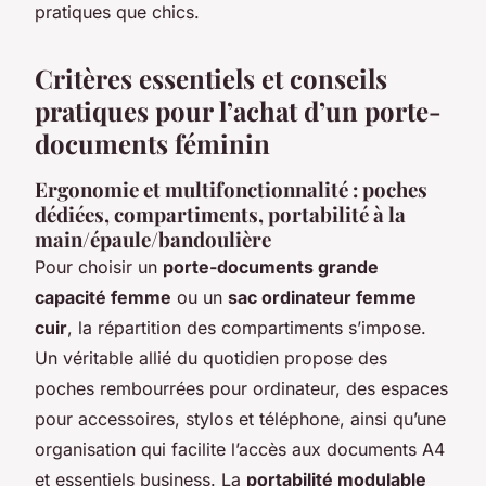
pratiques que chics.
Critères essentiels et conseils
pratiques pour l’achat d’un porte-
documents féminin
Ergonomie et multifonctionnalité : poches
dédiées, compartiments, portabilité à la
main/épaule/bandoulière
Pour choisir un
porte-documents grande
capacité femme
ou un
sac ordinateur femme
cuir
, la répartition des compartiments s’impose.
Un véritable allié du quotidien propose des
poches rembourrées pour ordinateur, des espaces
pour accessoires, stylos et téléphone, ainsi qu’une
organisation qui facilite l’accès aux documents A4
et essentiels business. La
portabilité modulable