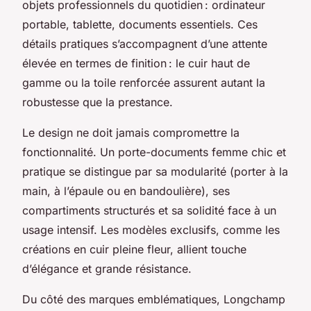
objets professionnels du quotidien : ordinateur
portable, tablette, documents essentiels. Ces
détails pratiques s’accompagnent d’une attente
élevée en termes de finition : le cuir haut de
gamme ou la toile renforcée assurent autant la
robustesse que la prestance.
Le design ne doit jamais compromettre la
fonctionnalité. Un porte-documents femme chic et
pratique se distingue par sa modularité (porter à la
main, à l’épaule ou en bandoulière), ses
compartiments structurés et sa solidité face à un
usage intensif. Les modèles exclusifs, comme les
créations en cuir pleine fleur, allient touche
d’élégance et grande résistance.
Du côté des marques emblématiques, Longchamp