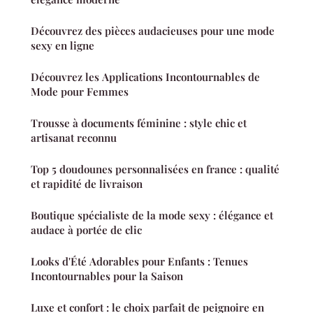
Découvrez des pièces audacieuses pour une mode
sexy en ligne
Découvrez les Applications Incontournables de
Mode pour Femmes
Trousse à documents féminine : style chic et
artisanat reconnu
Top 5 doudounes personnalisées en france : qualité
et rapidité de livraison
Boutique spécialiste de la mode sexy : élégance et
audace à portée de clic
Looks d'Été Adorables pour Enfants : Tenues
Incontournables pour la Saison
Luxe et confort : le choix parfait de peignoire en