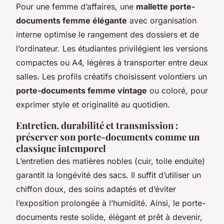
Pour une femme d’affaires, une
mallette porte-
documents femme élégante
avec organisation
interne optimise le rangement des dossiers et de
l’ordinateur. Les étudiantes privilégient les versions
compactes ou A4, légères à transporter entre deux
salles. Les profils créatifs choisissent volontiers un
porte-documents femme vintage
ou coloré, pour
exprimer style et originalité au quotidien.
Entretien, durabilité et transmission :
préserver son porte-documents comme un
classique intemporel
L’entretien des matières nobles (cuir, toile enduite)
garantit la longévité des sacs. Il suffit d’utiliser un
chiffon doux, des soins adaptés et d’éviter
l’exposition prolongée à l’humidité. Ainsi, le porte-
documents reste solide, élégant et prêt à devenir,