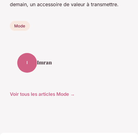
demain, un accessoire de valeur à transmettre.
Mode
Imran
I
Voir tous les articles Mode →