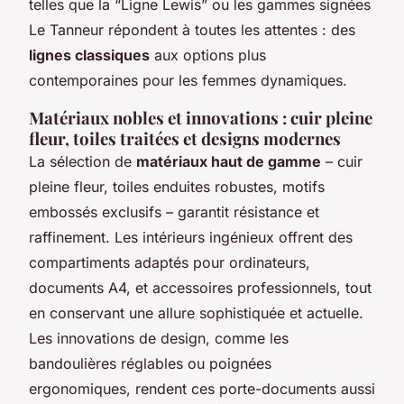
telles que la “Ligne Lewis” ou les gammes signées
Le Tanneur répondent à toutes les attentes : des
lignes classiques
aux options plus
contemporaines pour les femmes dynamiques.
Matériaux nobles et innovations : cuir pleine
fleur, toiles traitées et designs modernes
La sélection de
matériaux haut de gamme
– cuir
pleine fleur, toiles enduites robustes, motifs
embossés exclusifs – garantit résistance et
raffinement. Les intérieurs ingénieux offrent des
compartiments adaptés pour ordinateurs,
documents A4, et accessoires professionnels, tout
en conservant une allure sophistiquée et actuelle.
Les innovations de design, comme les
bandoulières réglables ou poignées
ergonomiques, rendent ces porte-documents aussi