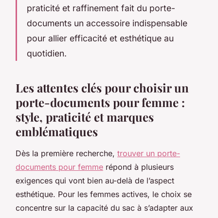
praticité et raffinement fait du porte-
documents un accessoire indispensable
pour allier efficacité et esthétique au
quotidien.
Les attentes clés pour choisir un
porte-documents pour femme :
style, praticité et marques
emblématiques
Dès la première recherche,
trouver un porte-
documents pour femme
répond à plusieurs
exigences qui vont bien au-delà de l’aspect
esthétique. Pour les femmes actives, le choix se
concentre sur la capacité du sac à s’adapter aux