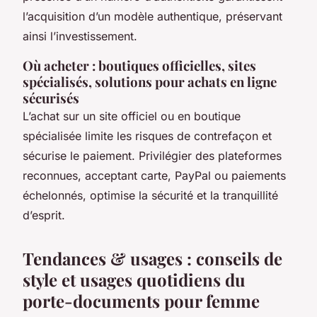
l’acquisition d’un modèle authentique, préservant
ainsi l’investissement.
Où acheter : boutiques officielles, sites
spécialisés, solutions pour achats en ligne
sécurisés
L’achat sur un site officiel ou en boutique
spécialisée limite les risques de contrefaçon et
sécurise le paiement. Privilégier des plateformes
reconnues, acceptant carte, PayPal ou paiements
échelonnés, optimise la sécurité et la tranquillité
d’esprit.
Tendances & usages : conseils de
style et usages quotidiens du
porte-documents pour femme